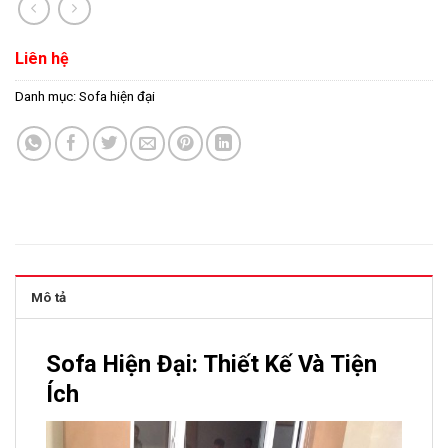
Liên hệ
Danh mục:
Sofa hiện đại
Mô tả
Sofa Hiện Đại: Thiết Kế Và Tiện
Ích