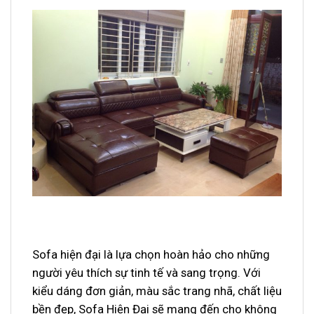
Sofa hiện đại là lựa chọn hoàn hảo cho những
người yêu thích sự tinh tế và sang trọng. Với
kiểu dáng đơn giản, màu sắc trang nhã, chất liệu
bền đẹp, Sofa Hiện Đại sẽ mang đến cho không