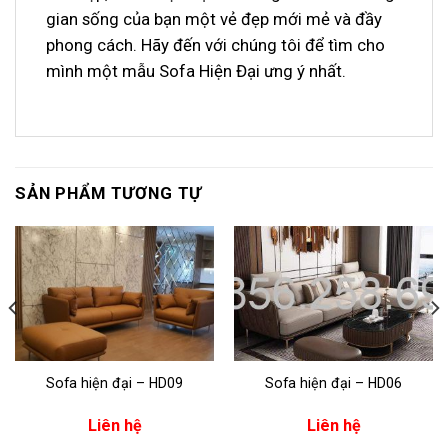
gian sống của bạn một vẻ đẹp mới mẻ và đầy
phong cách. Hãy đến với chúng tôi để tìm cho
mình một mẫu Sofa Hiện Đại ưng ý nhất.
SẢN PHẨM TƯƠNG TỰ
Sofa hiện đại – HD09
Sofa hiện đại – HD06
Liên hệ
Liên hệ