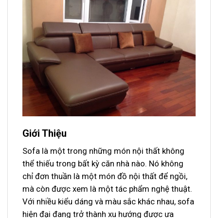
Giới Thiệu
Sofa là một trong những món nội thất không
thể thiếu trong bất kỳ căn nhà nào. Nó không
chỉ đơn thuần là một món đồ nội thất để ngồi,
mà còn được xem là một tác phẩm nghệ thuật.
Với nhiều kiểu dáng và màu sắc khác nhau, sofa
hiện đại đang trở thành xu hướng được ưa