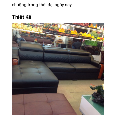
chuộng trong thời đại ngày nay.
Thiết Kế