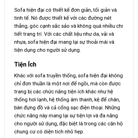
Sofa hiện đại có thiết kế đơn giản, tối giản và
tinh tế. Nó được thiết kế với các đường nét
thẳng, góc cạnh sắc sảo và không quá nhiều chi
tiết trang trí. Với các chất liệu như da, vải và
nhựa, sofa hiện đại mang lại sự thoải mái và
tiện dụng cho người sử dụng.
Tiện Ích
Khác với sofa truyền thống, sofa hiện đại không
chỉ đơn thuần là một nơi để ngồi, mà còn được
trang bị các chức năng tiện ích khác như hệ
thống hơi lạnh, hệ thống âm thanh, kệ để chân,
bàn đựng đồ và cả cổng sạc điện thoại. Những
chức năng này mang lại sự tiện lợi và đa năng
cho người sử dụng, đặc biệt là trong các căn hộ
chung cư có diện tích nhỏ hẹp.