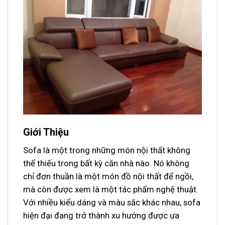
Giới Thiệu
Sofa là một trong những món nội thất không
thể thiếu trong bất kỳ căn nhà nào. Nó không
chỉ đơn thuần là một món đồ nội thất để ngồi,
mà còn được xem là một tác phẩm nghệ thuật.
Với nhiều kiểu dáng và màu sắc khác nhau, sofa
hiện đại đang trở thành xu hướng được ưa