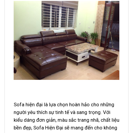
Sofa hiện đại là lựa chọn hoàn hảo cho những
người yêu thích sự tinh tế và sang trọng. Với
kiểu dáng đơn giản, màu sắc trang nhã, chất liệu
bền đẹp, Sofa Hiện Đại sẽ mang đến cho không