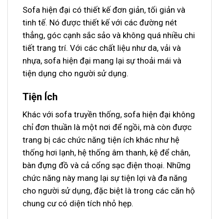
Sofa hiện đại có thiết kế đơn giản, tối giản và
tinh tế. Nó được thiết kế với các đường nét
thẳng, góc cạnh sắc sảo và không quá nhiều chi
tiết trang trí. Với các chất liệu như da, vải và
nhựa, sofa hiện đại mang lại sự thoải mái và
tiện dụng cho người sử dụng.
Tiện Ích
Khác với sofa truyền thống, sofa hiện đại không
chỉ đơn thuần là một nơi để ngồi, mà còn được
trang bị các chức năng tiện ích khác như hệ
thống hơi lạnh, hệ thống âm thanh, kệ để chân,
bàn đựng đồ và cả cổng sạc điện thoại. Những
chức năng này mang lại sự tiện lợi và đa năng
cho người sử dụng, đặc biệt là trong các căn hộ
chung cư có diện tích nhỏ hẹp.