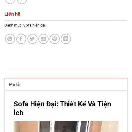
Liên hệ
Danh mục:
Sofa hiện đại
Mô tả
Sofa Hiện Đại: Thiết Kế Và Tiện
Ích