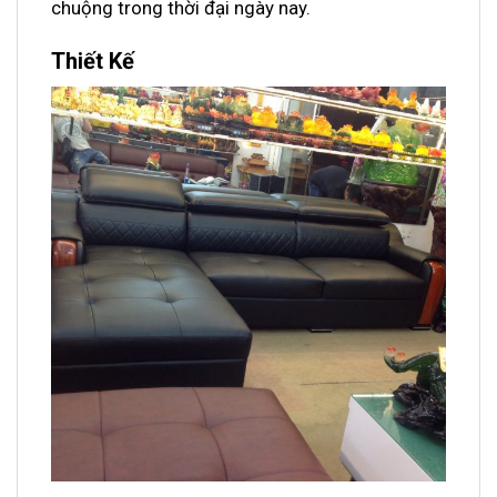
chuộng trong thời đại ngày nay.
Thiết Kế