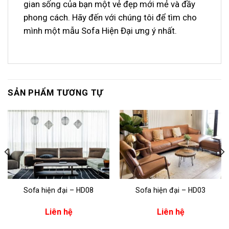
gian sống của bạn một vẻ đẹp mới mẻ và đầy
phong cách. Hãy đến với chúng tôi để tìm cho
mình một mẫu Sofa Hiện Đại ưng ý nhất.
SẢN PHẨM TƯƠNG TỰ
Sofa hiện đại – HD08
Sofa hiện đại – HD03
Liên hệ
Liên hệ