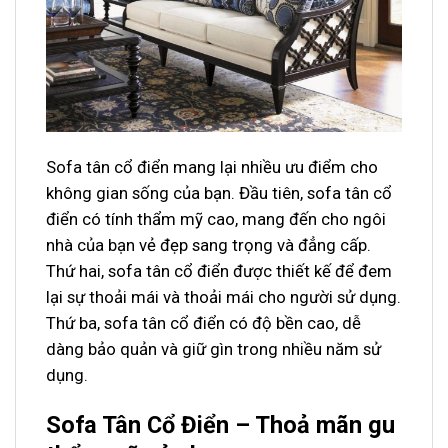
Sofa tân cổ điển mang lại nhiều ưu điểm cho
không gian sống của bạn. Đầu tiên, sofa tân cổ
điển có tính thẩm mỹ cao, mang đến cho ngôi
nhà của bạn vẻ đẹp sang trọng và đẳng cấp.
Thứ hai, sofa tân cổ điển được thiết kế để đem
lại sự thoải mái và thoải mái cho người sử dụng.
Thứ ba, sofa tân cổ điển có độ bền cao, dễ
dàng bảo quản và giữ gìn trong nhiều năm sử
dụng.
Sofa Tân Cổ Điển – Thoả mãn gu