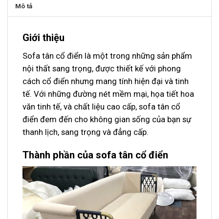
Mô tả
Giới thiệu
Sofa tân cổ điển là một trong những sản phẩm
nội thất sang trọng, được thiết kế với phong
cách cổ điển nhưng mang tính hiện đại và tinh
tế. Với những đường nét mềm mại, họa tiết hoa
văn tinh tế, và chất liệu cao cấp, sofa tân cổ
điển đem đến cho không gian sống của bạn sự
thanh lịch, sang trọng và đẳng cấp.
Thành phần của sofa tân cổ điển