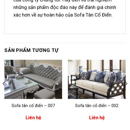
những sản phẩm độc đáo này để đánh giá chính
xác hơn về sự hoàn hảo của Sofa Tân Cổ Điển.
SẢN PHẨM TƯƠNG TỰ
Sofa tân cổ điển – 007
Sofa tân cổ điển – 002
Liên hệ
Liên hệ