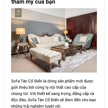
thẩm mỹ của bạn
Sofa Tân Cổ Điển là dòng sản phẩm mới được
giới thiệu bởi công ty nội thất cao cấp của
chúng tôi. Với thiết kế sang trọng, đẳng cấp và
độc đáo, Sofa Tân Cổ Điển sẽ đem đến cho bạn
những trải nghiệm tuyệt vời.