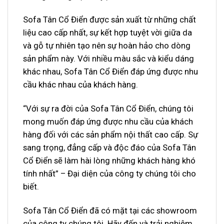
Sofa Tân Cổ Điển được sản xuất từ những chất
liệu cao cấp nhất, sự kết hợp tuyệt vời giữa da
và gỗ tự nhiên tạo nên sự hoàn hảo cho dòng
sản phẩm này. Với nhiều màu sắc và kiểu dáng
khác nhau, Sofa Tân Cổ Điển đáp ứng được nhu
cầu khác nhau của khách hàng.
“Với sự ra đời của Sofa Tân Cổ Điển, chúng tôi
mong muốn đáp ứng được nhu cầu của khách
hàng đối với các sản phẩm nội thất cao cấp. Sự
sang trọng, đẳng cấp và độc đáo của Sofa Tân
Cổ Điển sẽ làm hài lòng những khách hàng khó
tính nhất” – Đại diện của công ty chúng tôi cho
biết.
Sofa Tân Cổ Điển đã có mặt tại các showroom
của công ty chúng tôi. Hãy đến và trải nghiệm